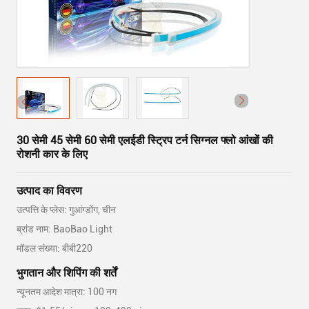
30 सेमी 45 सेमी 60 सेमी एलईडी स्ट्रिप टर्न सिग्नल फ्लो आंखों की
रोशनी कार के लिए
उत्पाद का विवरण
उत्पत्ति के प्लेस: गुआंग्डोंग, चीन
ब्रांड नाम: BaoBao Light
मॉडल संख्या: बीबी220
भुगतान और शिपिंग की शर्तें
न्यूनतम आदेश मात्रा: 100 नग