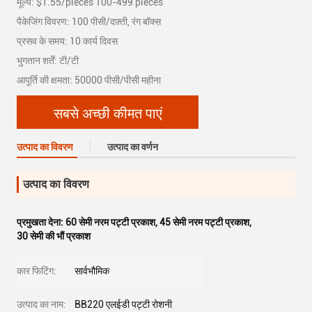
मूल्य: $1.55/pieces 100-499 pieces
पैकेजिंग विवरण: 100 पीसी/दफ़्ती, रंग बॉक्स
प्रसव के समय: 10 कार्य दिवस
भुगतान शर्तें: टी/टी
आपूर्ति की क्षमता: 50000 पीसी/पीसी महीना
सबसे अच्छी कीमत पाएं
उत्पाद का विवरण
उत्पाद का वर्णन
उत्पाद का विवरण
प्रमुखता देना:
60 सेमी नरम पट्टी प्रकाश
,
45 सेमी नरम पट्टी प्रकाश
,
30 सेमी की भौं प्रकाश
कार फिटिंग:
सार्वभौमिक
उत्पाद का नाम:
BB220 एलईडी पट्टी रोशनी