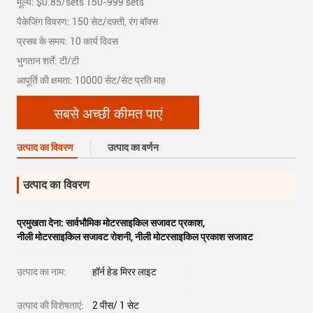
मूल्य: $0.85/sets 150-999 sets
पैकेजिंग विवरण: 150 सेट/दफ़्ती, रंग बॉक्स
प्रसव के समय: 10 कार्य दिवस
भुगतान शर्तें: टी/टी
आपूर्ति की क्षमता: 10000 सेट/सेट प्रति माह
सबसे अच्छी कीमत पाएं
उत्पाद का विवरण
उत्पाद का वर्णन
उत्पाद का विवरण
प्रमुखता देना:
सार्वभौमिक मोटरसाइकिल सजावट प्रकाश
,
नीली मोटरसाइकिल सजावट रोशनी
,
नीली मोटरसाइकिल प्रकाश सजावट
उत्पाद का नाम:
हॉर्न हेड मिरर लाइट
उत्पाद की विशेषताएं:
2 पीस/ 1 सेट