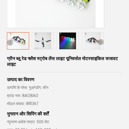
ग्रीन ब्लू रेड फ्लैश स्ट्रोब लेंस लाइट यूनिवर्सल मोटरसाइकिल सजावट
लाइट
उत्पाद का विवरण
उत्पत्ति के प्लेस: गुआंग्डोंग, चीन
ब्रांड नाम: BAOBAO
मॉडल संख्या: बीबी367
भुगतान और शिपिंग की शर्तें
न्यूनतम आदेश मात्रा: 500 सेट