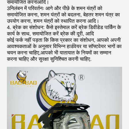
समायोजित करनाआदि।
3निलंबन में परिवर्तनः आगे और पीछे के शमन यंत्रों को
समायोजित करना, शमन यंत्रों को बदलना, बेहतर शमन यंत्र का
उपयोग करना, शमन यंत्रों को स्थापित करना आदि।
4. ब्रेक का संशोधन: कैसे इस्तेमाल करें ब्रेक डिवीडेड पार्किंग के
कार्य के साथ, समायोजित करें ब्रेक की दूरी, आदि
कोई फर्क नहीं पड़ता कि किस प्रकार का संशोधन, आपको अपनी
आवश्यकताओं के अनुसार विभिन्न हार्डवेयर या सॉफ्टवेयर भागों का
चयन करना चाहिए,आपको भी यातायात के नियमों का सम्मान
करना चाहिए और सुरक्षा सुनिश्चित करनी चाहिए.