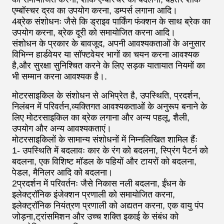
एम्बॉस्चर द्रव का उपयोग करना, डम्पर्स लगाना आदि।
4ब्रेक संशोधनः जैसे कि ड्राइव पार्किंग फंक्शन के साथ ब्रेक का
उपयोग करना, ब्रेक दूरी को समायोजित करना आदि।
संशोधन के प्रकार के बावजूद, अपनी आवश्यकताओं के अनुसार
विभिन्न हार्डवेयर या सॉफ्टवेयर भागों का चयन करना आवश्यक
है,और सुरक्षा सुनिश्चित करने के लिए सड़क यातायात नियमों का
भी सम्मान करना आवश्यक है।.
मोटरसाइकिल के संशोधन से अभिप्रेत है, उपस्थिति, प्रदर्शन,
निलंबन में परिवर्तन,व्यक्तिगत आवश्यकताओं के अनुरूप बनाने के
लिए मोटरसाइकिल का ब्रेक लगाना और अन्य पहलू, शैली,
उपयोग और अन्य आवश्यकताएं।
मोटरसाइकिलों के सामान्य संशोधनों में निम्नलिखित शामिल हैंः
1- उपस्थिति में बदलावः कार के रंग को बदलना, स्प्रिंग पैटर्न को
बदलना, एक विशिष्ट मॉडल के पहियों और टायरों को बदलना,
पेडल, मैनिलर आदि को बदलना।
2प्रदर्शन में परिवर्तनः जैसे निकास नली बदलना, ईंधन के
इलेक्ट्रॉनिक इंजेक्शन प्रणाली को समायोजित करना,
इलेक्ट्रॉनिक नियंत्रण प्रणाली को अद्यतन करना, एक वायु पंप
जोड़ना,ट्रांसमिशन और उच्च शक्ति इकाई के संबंध को