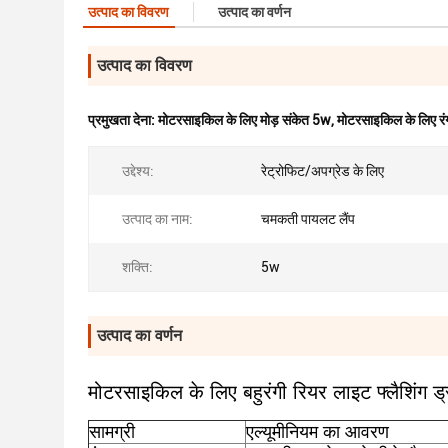
उत्पाद का विवरण
उत्पाद का वर्णन
उत्पाद का विवरण
प्रमुखता देना:
मोटरसाइकिल के लिए मोड़ संकेत 5w
,
मोटरसाइकिल के लिए रंग
उद्देश्य:
रेट्रोफिट/अपग्रेड के लिए
उत्पाद का नाम:
चमकती पायलट लैंप
शक्ति:
5w
उत्पाद का वर्णन
मोटरसाइकिल के लिए बहुरंगी रियर लाइट फ्लैशिंग ड्र
सामग्री
एल्यूमीनियम का आवरण