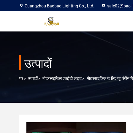
Guangzhou Baobao Lighting Co., Ltd.
sale02@bao-
उत्पादों
घर
>
उत्पादों
>
मोटरसाइकिल एलईडी लाइट
>
मोटरसाइकिल के लिए बहु रंगीन रि