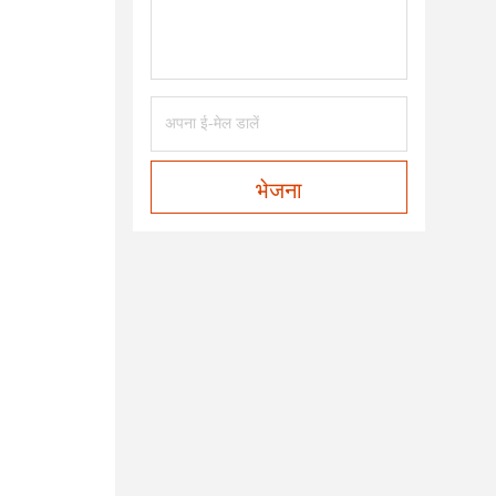
भेजना