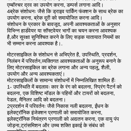
एम्बॉस्चर द्रव का उपयोग करना, डम्पर्स लगाना आदि।
4ब्रेक संशोधनः जैसे कि ड्राइव पार्किंग फंक्शन के साथ ब्रेक का
उपयोग करना, ब्रेक दूरी को समायोजित करना आदि।
संशोधन के प्रकार के बावजूद, अपनी आवश्यकताओं के अनुसार
विभिन्न हार्डवेयर या सॉफ्टवेयर भागों का चयन करना आवश्यक
है,और सुरक्षा सुनिश्चित करने के लिए सड़क यातायात नियमों का
भी सम्मान करना आवश्यक है।.
मोटरसाइकिल के संशोधन से अभिप्रेत है, उपस्थिति, प्रदर्शन,
निलंबन में परिवर्तन,व्यक्तिगत आवश्यकताओं के अनुरूप बनाने के
लिए मोटरसाइकिल का ब्रेक लगाना और अन्य पहलू, शैली,
उपयोग और अन्य आवश्यकताएं।
मोटरसाइकिलों के सामान्य संशोधनों में निम्नलिखित शामिल हैंः
1- उपस्थिति में बदलावः कार के रंग को बदलना, स्प्रिंग पैटर्न को
बदलना, एक विशिष्ट मॉडल के पहियों और टायरों को बदलना,
पेडल, मैनिलर आदि को बदलना।
2प्रदर्शन में परिवर्तनः जैसे निकास नली बदलना, ईंधन के
इलेक्ट्रॉनिक इंजेक्शन प्रणाली को समायोजित करना,
इलेक्ट्रॉनिक नियंत्रण प्रणाली को अद्यतन करना, एक वायु पंप
जोड़ना,ट्रांसमिशन और उच्च शक्ति इकाई के संबंध को