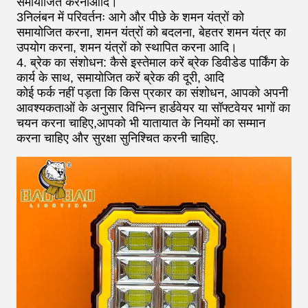
समायोजित करनाआदि।
3निलंबन में परिवर्तनः आगे और पीछे के शमन यंत्रों को
समायोजित करना, शमन यंत्रों को बदलना, बेहतर शमन यंत्र का
उपयोग करना, शमन यंत्रों को स्थापित करना आदि।
4. ब्रेक का संशोधन: कैसे इस्तेमाल करें ब्रेक डिवीडेड पार्किंग के
कार्य के साथ, समायोजित करें ब्रेक की दूरी, आदि
कोई फर्क नहीं पड़ता कि किस प्रकार का संशोधन, आपको अपनी
आवश्यकताओं के अनुसार विभिन्न हार्डवेयर या सॉफ्टवेयर भागों का
चयन करना चाहिए,आपको भी यातायात के नियमों का सम्मान
करना चाहिए और सुरक्षा सुनिश्चित करनी चाहिए.