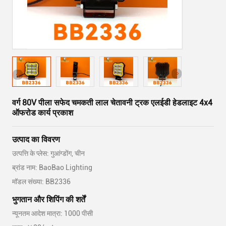
वर्ग 80V पीला सफेद चमकती लाल चेतावनी ट्रक एलईडी हेडलाइट 4x4
ऑफरोड कार्य प्रकाश
उत्पाद का विवरण
उत्पत्ति के प्लेस: गुआंग्डोंग, चीन
ब्रांड नाम: BaoBao Lighting
मॉडल संख्या: BB2336
भुगतान और शिपिंग की शर्तें
न्यूनतम आदेश मात्रा: 1000 पीसी