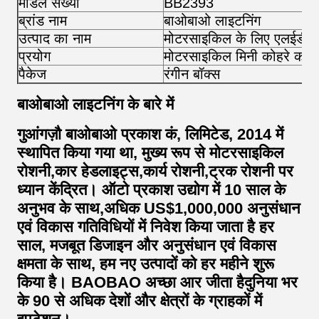
मॉडल संख्या
BB2393
ब्रांड नाम
बाओबाओ लाइटनिंग
उत्पाद का नाम
मोटरसाइकिल के लिए एलईडी प
प्रयोग
मोटरसाइकिल मिनी कोहरे का 
पैकेज
रंगीन बॉक्स
बाओबाओ लाइटनिंग के बारे में
गुआंगज़ौ बाओबाओ प्रकाश कं, लिमिटेड, 2014 में
स्थापित किया गया था, मुख्य रूप से मोटरसाइकिल
रोशनी,कार हेडलाइट्स,कार्य रोशनी,ट्रक रोशनी पर
ध्यान केंद्रित। ऑटो प्रकाश उद्योग में 10 साल के
अनुभव के साथ,अधिक US$1,000,000 अनुसंधान
एवं विकास गतिविधियों में निवेश किया जाता है हर
साल, मजबूत डिजाइन और अनुसंधान एवं विकास
क्षमता के साथ, हम नए उत्पादों को हर महीने शुरू
किया है। BAOBAO अच्छा आर जीता है
दुनिया भर
के 90 से अधिक देशों और क्षेत्रों के ग्राहकों में